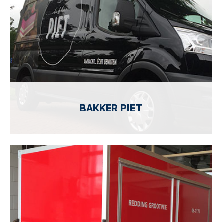
BAKKER PIET