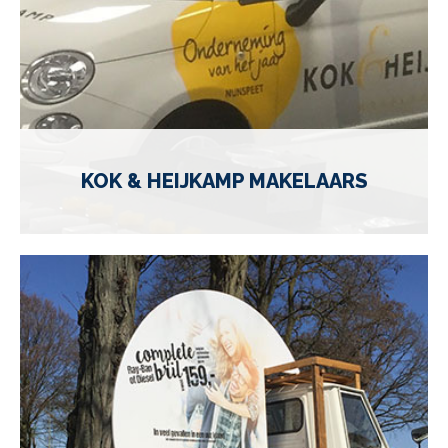
KOK & HEIJKAMP MAKELAARS