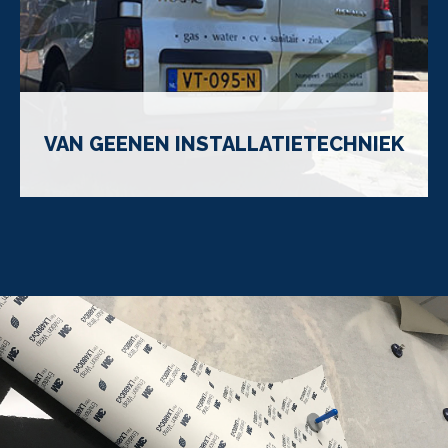
VAN GEENEN INSTALLATIETECHNIEK