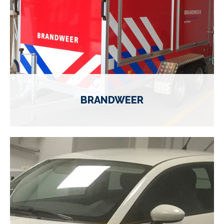
BRANDWEER