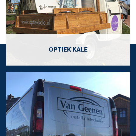
OPTIEK KALE