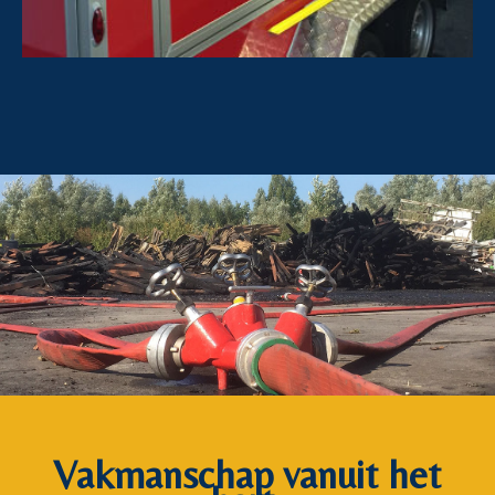
Vakmanschap vanuit het